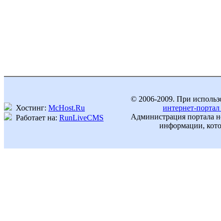
© 2006-2009. При использ
Хостинг:
McHost.Ru
интернет-портал
Администрация портала не
Работает на:
RunLiveCMS
информации, кото