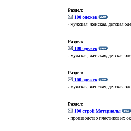
Раздел:
100 одежек
- мужская, женская, детская од
Раздел:
100 одежек
- мужская, женская, детская од
Раздел:
100 одежек
- мужская, женская, детская од
Раздел:
100 строй Материалы
- производство пластиковых ок