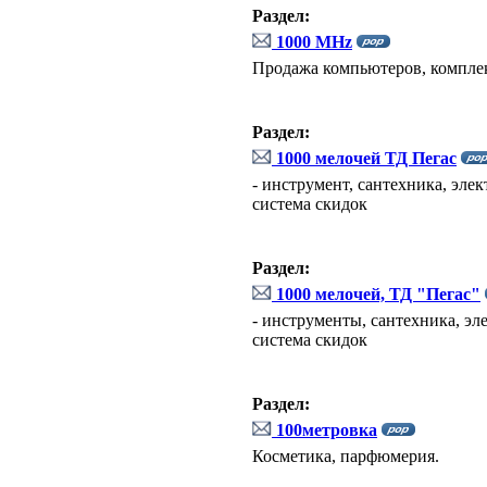
Раздел:
1000 MHz
Продажа компьютеров, комплек
Раздел:
1000 мелочей ТД Пегас
- инструмент, сантехника, элек
система скидок
Раздел:
1000 мелочей, ТД "Пегас"
- инструменты, сантехника, эле
система скидок
Раздел:
100метровка
Косметика, парфюмерия.