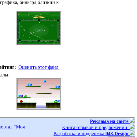
графика, бильярд близкий к
ейтинг:
Оценить этот файл
аллы.
Реклама на сайте
портал "Моя
Книга отзывов и предложений
Разработка и поддержка
048-Design