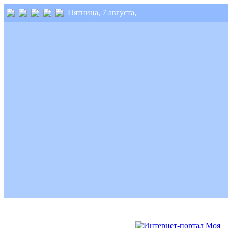
Пятница, 7 августа,