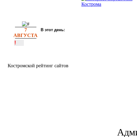
7
В этот день:
АВГУСТА
!
Костромской рейтинг сайтов
Адми