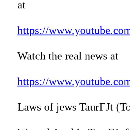
at
https://www.youtube.c
Watch the real news at
https://www.youtube.c
Laws of jews TaurГЈt (Tor