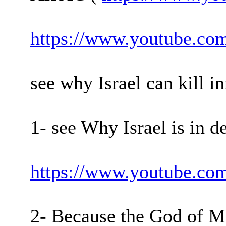
https://www.youtube.co
see why Israel can kill 
1- see Why Israel is in d
https://www.youtube.c
2- Because the God of Mon