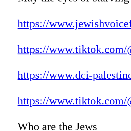
https://www.jewishvoicef
https://www.tiktok.co
https://www.dci-palestin
https://www.tiktok.co
Who are the Jews