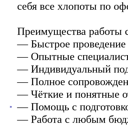
себя все хлопоты по о
Преимущества работы с
— Быстрое проведение 
— Опытные специалист
— Индивидуальный подх
— Полное сопровождени
— Чёткие и понятные о
— Помощь с подготовко
»
— Работа с любым бюдж