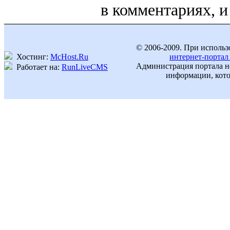
в комментариях, и
© 2006-2009. При использ
Хостинг:
McHost.Ru
интернет-портал
Администрация портала не
Работает на:
RunLiveCMS
информации, кото