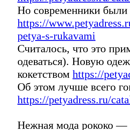
Но современники были
https://www.petyadress.
petya-s-rukavami
Считалось, что это прим
одеваться). Новую одеж
кокетством
https://petya
Об этом лучше всего г
https://petyadress.ru/cata
Нежная мода рококо — э