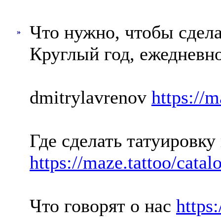
Что нужно, чтобы сдела
»
Круглый год, ежедневно
dmitrylavrenov
https://m
Где сделать татуировку
https://maze.tattoo/cata
Что говорят о нас
https: