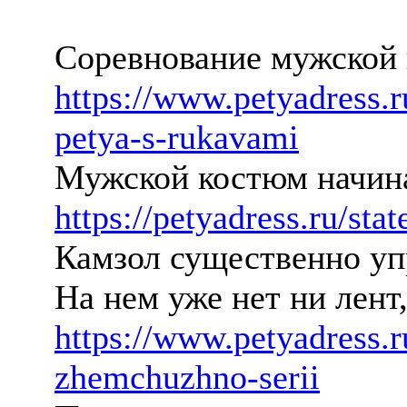
Соревнование мужской 
https://www.petyadress.
petya-s-rukavami
Мужской костюм начина
https://petyadress.ru/sta
Камзол существенно у
На нем уже нет ни лент
https://www.petyadress.
zhemchuzhno-serii