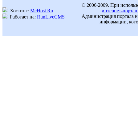
© 2006-2009. При использ
Хостинг:
McHost.Ru
интернет-портал
Администрация портала не
Работает на:
RunLiveCMS
информации, кото