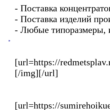
- Поставка концентрато
- Поставка изделий про
- Любые типоразмеры, 
»
[url=https://redmetsplav
[/img][/url]
[url=https://sumirehoik