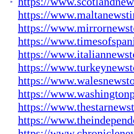
https://www.scotlandnew
»
https://www.maltanewst
https://www.mirrornews
https://www.timesofspan
https://www.italiannews
https://www.turkeynews
https://www.walesnewst
https://www.washingtonp
https://www.thestarnews
https://www.theindepen
https://www.chroniclen