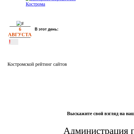
6
В этот день:
АВГУСТА
!
Костромской рейтинг сайтов
Выскажите свой взгляд на наш
Администрация по