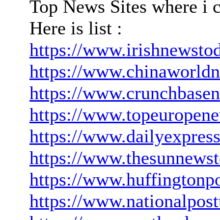
Top News Sites where i c
Here is list :
https://www.irishnewsto
https://www.chinaworld
https://www.crunchbase
https://www.topeuropen
https://www.dailyexpres
https://www.thesunnews
https://www.huffingtonp
https://www.nationalpos