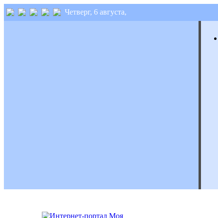
Четверг, 6 августа,