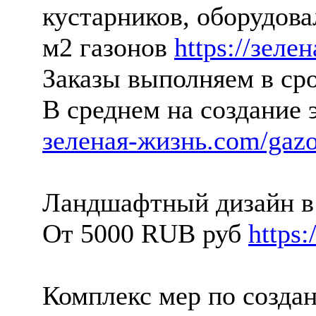
кустарников, оборудов
м2 газонов
https://зеле
Заказы выполняем в ср
В среднем на создание 
зеленая-жизнь.com/gaz
Ландшафтный дизайн в 
От 5000 RUB руб
https
Комплекс мер по созда