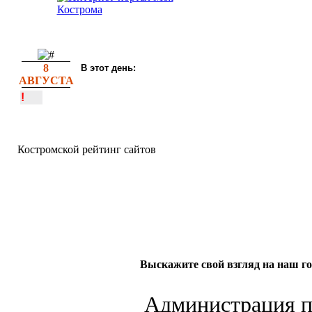
8
В этот день:
АВГУСТА
!
Костромской рейтинг сайтов
Выскажите свой взгляд на наш го
Администрация по