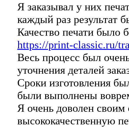
Я заказывал у них печа
каждый раз результат 
Качество печати было б
https://print-classic.ru/tr
Весь процесс был очен
уточнения деталей зак
Сроки изготовления бы
были выполнены вовр
Я очень доволен своим 
высококачественную п