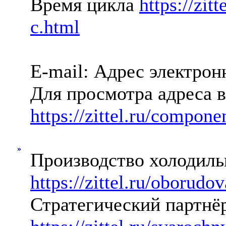
Время цикла
https://zi
c.html
E-mail: Адрес электро
Для просмотра адреса в
https://zittel.ru/compon
»
Производство холодиль
https://zittel.ru/oborud
Стратегический партнё