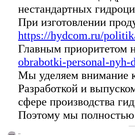
нестандартных гидроц
При изготовлении прод
https://hydcom.ru/politi
Главным приоритетом 
obrabotki-personal-nyh-
Мы уделяем внимание 
Разработкой и выпуско
сфере производства ги
Поэтому мы полностью 
::