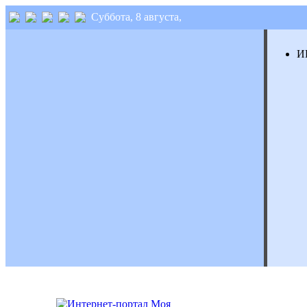
Суббота, 8 августа,
И