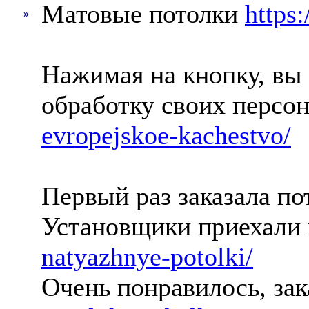
Матовые потолки
https:
»
Нажимая на кнопку, вы 
обработку своих перс
evropejskoe-kachestvo/
Первый раз заказала п
Установщики приехали 
natyazhnye-potolki/
Очень понравилось, зак