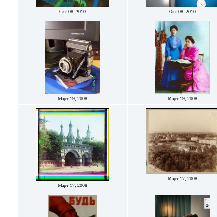
Окт 08, 2010
Окт 08, 2010
Март 19, 2008
Март 19, 2008
Март 17, 2008
Март 17, 2008