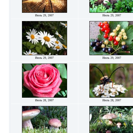
Июль 29, 2007
Июль 29, 2007
Июль 29, 2007
Июль 29, 2007
Июль 28, 2007
Июль 28, 2007