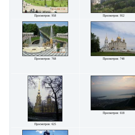
Просмотров: 958
Просмотров: 952
Просмотров: 768
Просмотров: 748
Просмотров: 618
Просмотров: 625