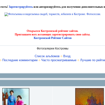
 гость!
Зарегистрируйтесь
или авторизируйтесь для получения дополнительных в
Открылся Костромской рейтинг сайтов.
Приглашаем всех желающих зарегистрировать свои сайты.
Костромской Рейтинг Сайтов
Фотогалереи Костромы
Список альбомов
Вход
Последние комментарии
Часто просматриваемые
Лучшие по рейти