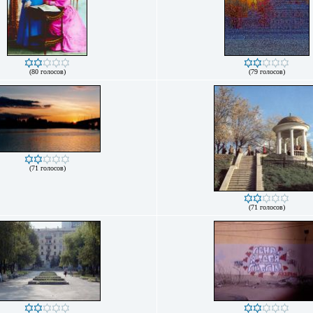
(80 голосов)
(79 голосов)
(71 голосов)
(71 голосов)