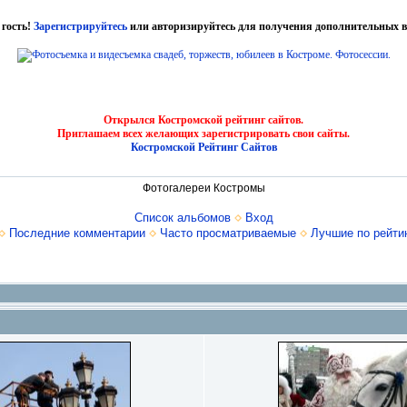
 гость!
Зарегистрируйтесь
или авторизируйтесь для получения дополнительных в
Открылся Костромской рейтинг сайтов.
Приглашаем всех желающих зарегистрировать свои сайты.
Костромской Рейтинг Сайтов
Фотогалереи Костромы
Список альбомов
Вход
Последние комментарии
Часто просматриваемые
Лучшие по рейти