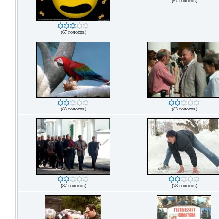
(67 голосов)
(67 голосов)
(83 голосов)
(83 голосов)
(82 голосов)
(78 голосов)