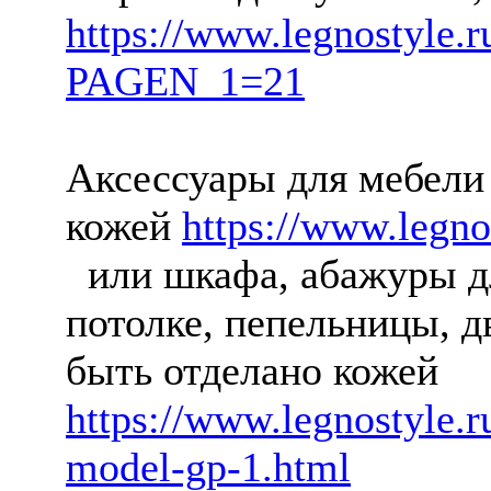
https://www.legnostyle.r
PAGEN_1=21
Аксессуары для мебели 
кожей
https://www.legno
или шкафа, абажуры дл
потолке, пепельницы, д
быть отделано кожей
https://www.legnostyle.r
model-gp-1.html