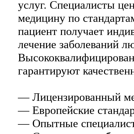
услуг. Специалисты це
медицину по стандарт
пациент получает инди
лечение заболеваний л
Высококвалифицирован
гарантируют качествен
— Лицензированный мед
— Европейские стандар
— Опытные специалист