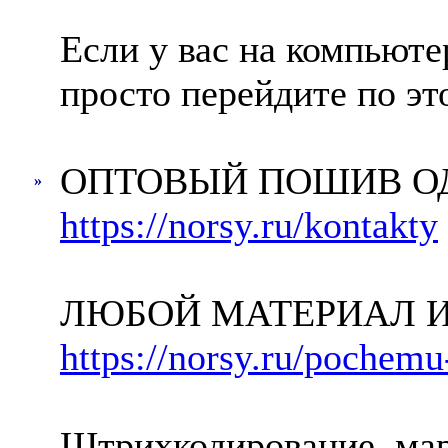
Если у вас на компьюте
просто перейдите по э
ОПТОВЫЙ ПОШИВ О
»
https://norsy.ru/kontakty
ЛЮБОЙ МАТЕРИАЛ И
https://norsy.ru/pochem
Штрихкодирование, мар