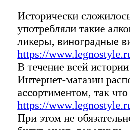
Исторически сложилось,
употребляли такие алко
ликеры, виноградные в
https://www.legnostyle.r
В течение всей истории
Интернет-магазин расп
ассортиментом, так что
https://www.legnostyle.ru
При этом не обязательн