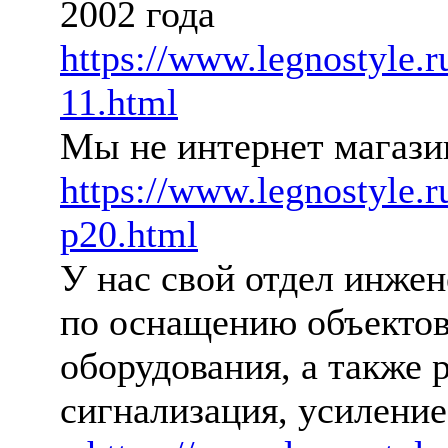
2002 года
https://www.legnostyle.ru
11.html
Мы не интернет магази
https://www.legnostyle.r
p20.html
У нас свой отдел инже
по оснащению объектов
оборудования, а также 
сигнализация, усиление