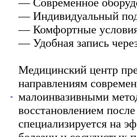
— Современное оборудо
— Индивидуальный под
— Комфортные условия
— Удобная запись через
Медицинский центр пре
направлениям современ
малоинвазивными мето
»
восстановлением после
специализируется на э