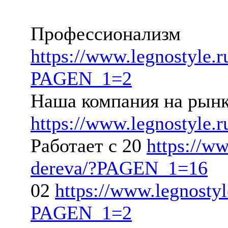
Профессионализм
https://www.legnostyle.r
PAGEN_1=2
Наша компания на рынк
https://www.legnostyle.r
Работает с 20
https://ww
dereva/?PAGEN_1=16
02
https://www.legnostyl
PAGEN_1=2