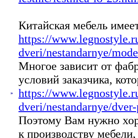
Китайская мебель имеет
https://www.legnostyle.
dveri/nestandarnye/mode
Многое зависит от фабр
условий заказчика, кот
https://www.legnostyle.
»
dveri/nestandarnye/dver
Поэтому Вам нужно хор
к производству мебели,