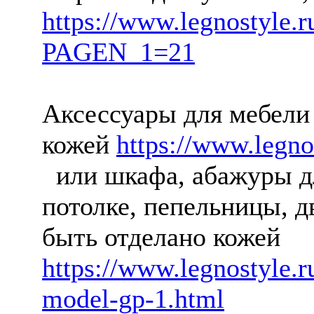
https://www.legnostyle.r
PAGEN_1=21
Аксессуары для мебели 
кожей
https://www.legno
или шкафа, абажуры дл
потолке, пепельницы, д
быть отделано кожей
https://www.legnostyle.r
model-gp-1.html