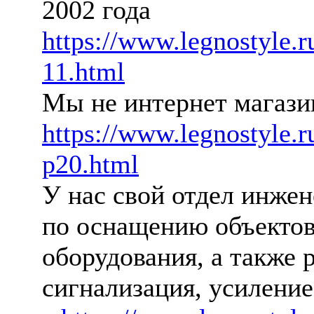
2002 года
https://www.legnostyle.ru
11.html
Мы не интернет магази
https://www.legnostyle.r
p20.html
У нас свой отдел инже
по оснащению объектов
оборудования, а также 
сигнализация, усиление