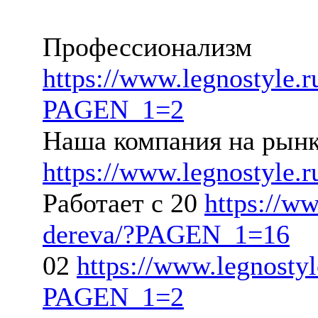
Профессионализм
https://www.legnostyle.r
PAGEN_1=2
Наша компания на рынк
https://www.legnostyle.r
Работает с 20
https://ww
dereva/?PAGEN_1=16
02
https://www.legnostyl
PAGEN_1=2