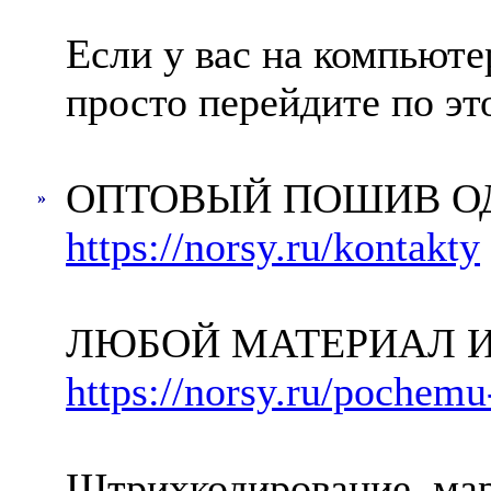
Если у вас на компьюте
просто перейдите по э
ОПТОВЫЙ ПОШИВ О
»
https://norsy.ru/kontakty
ЛЮБОЙ МАТЕРИАЛ И
https://norsy.ru/pochem
Штрихкодирование, мар