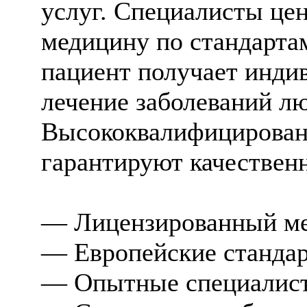
услуг. Специалисты це
медицину по стандарт
пациент получает инди
лечение заболеваний л
Высококвалифицирован
гарантируют качествен
— Лицензированный мед
— Европейские стандар
— Опытные специалист