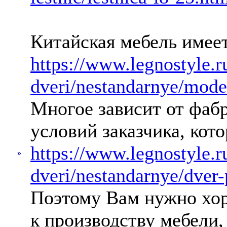
Китайская мебель имеет
https://www.legnostyle.
dveri/nestandarnye/mode
Многое зависит от фабр
условий заказчика, кот
https://www.legnostyle.
»
dveri/nestandarnye/dver
Поэтому Вам нужно хор
к производству мебели,