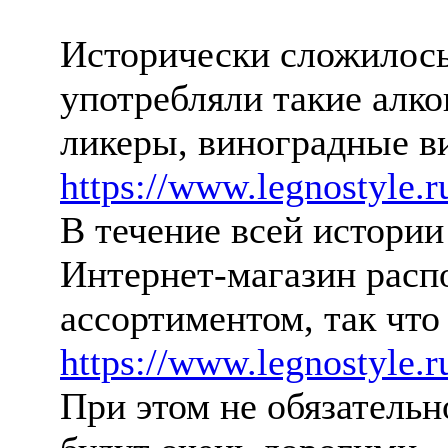
Исторически сложилось,
употребляли такие алко
ликеры, виноградные в
https://www.legnostyle.r
В течение всей истории
Интернет-магазин расп
ассортиментом, так что
https://www.legnostyle.ru
При этом не обязательн