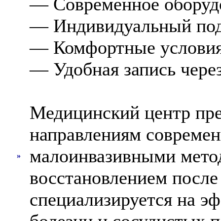
— Современное оборудо
— Индивидуальный под
— Комфортные условия
— Удобная запись через
Медицинский центр пре
направлениям современ
малоинвазивными мето
»
восстановлением после
специализируется на э